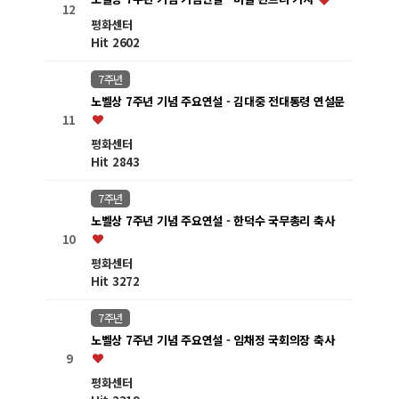
12
평화센터
Hit 2602
7주년
노벨상 7주년 기념 주요연설 - 김대중 전대통령 연설문
11
평화센터
Hit 2843
7주년
노벨상 7주년 기념 주요연설 - 한덕수 국무총리 축사
10
평화센터
Hit 3272
7주년
노벨상 7주년 기념 주요연설 - 임채정 국회의장 축사
9
평화센터