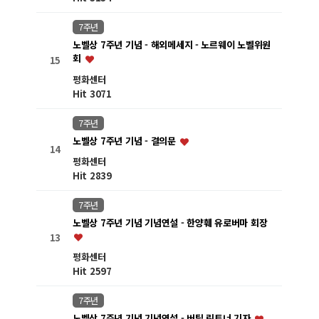
7주년
노벨상 7주년 기념 - 해외메세지 - 노르웨이 노벨위원
회
15
평화센터
Hit 3071
7주년
노벨상 7주년 기념 - 결의문
14
평화센터
Hit 2839
7주년
노벨상 7주년 기념 기념연설 - 한양훼 유로버마 회장
13
평화센터
Hit 2597
7주년
노벨상 7주년 기념 기념연설 - 버틸 린트너 기자