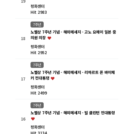
19
평화센터
Hit 2983
7주년
노벨상 7주년 기념 - 해외메세지 - 고노 요헤이 일본 중
의원 의장
18
평화센터
Hit 2952
7주년
노벨상 7주년 기념 - 해외메세지 - 리하르트 폰 바이체
커 전대통령
17
평화센터
Hit 2499
7주년
노벨상 7주년 기념 - 해외메세지 - 빌 클린턴 전대통령
16
평화센터
Hit 3134