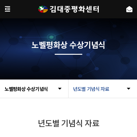
노벨평화상 수상기념식
노벨평화상 수상기념식
년도별 기념식 자료
년도별 기념식 자료