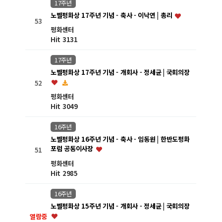
17주년
노벨평화상 17주년 기념 - 축사 - 이낙연 | 총리
53
평화센터
Hit 3131
17주년
노벨평화상 17주년 기념 - 개회사 - 정세균 | 국회의장
52
평화센터
Hit 3049
16주년
노벨평화상 16주년 기념 - 축사 - 임동원 | 한반도평화
포럼 공동이사장
51
평화센터
Hit 2985
16주년
노벨평화상 15주년 기념 - 개회사 - 정세균 | 국회의장
열람중