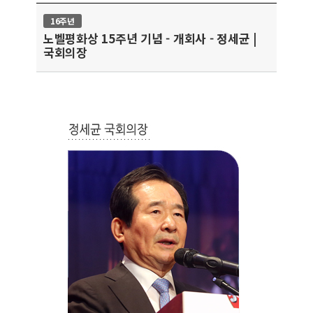
16주년
노벨평화상 15주년 기념 - 개회사 - 정세균 |
국회의장