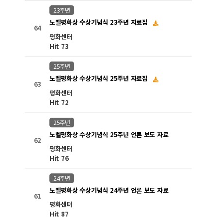
23주년
노벨평화상 수상기념식 23주년 자료집
64
평화센터
Hit 73
25주년
노벨평화상 수상기념식 25주년 자료집
63
평화센터
Hit 72
25주년
노벨평화상 수상기념식 25주년 언론 보도 자료
62
평화센터
Hit 76
24주년
노벨평화상 수상기념식 24주년 언론 보도 자료
61
평화센터
Hit 87