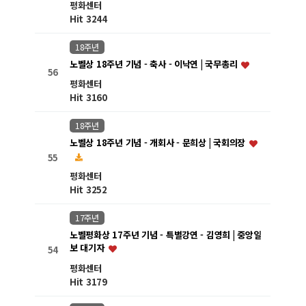
평화센터
Hit 3244
18주년
노벨상 18주년 기념 - 축사 - 이낙연 | 국무총리
56
평화센터
Hit 3160
18주년
노벨상 18주년 기념 - 개회사 - 문희상 | 국회의장
55
평화센터
Hit 3252
17주년
노벨평화상 17주년 기념 - 특별강연 - 김영희 | 중앙일
보 대기자
54
평화센터
Hit 3179