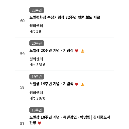
22주년
노벨평화상 수상기념식 22주년 언론 보도 자료
60
평화센터
Hit 59
20주년
노벨상 20주년 기념 - 기념식
59
평화센터
Hit 3316
19주년
노벨상 19주년 기념 - 기념식
58
평화센터
Hit 3070
18주년
노벨상 18주년 기념 - 특별강연 - 박명림 | 김대중도서
관장
57