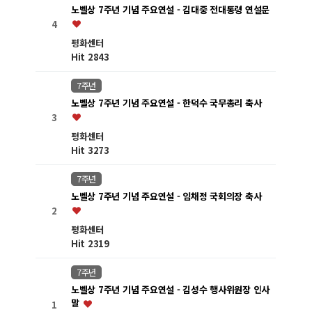
노벨상 7주년 기념 주요연설 - 김대중 전대통령 연설문
4
평화센터
Hit 2843
7주년
노벨상 7주년 기념 주요연설 - 한덕수 국무총리 축사
3
평화센터
Hit 3273
7주년
노벨상 7주년 기념 주요연설 - 임채정 국회의장 축사
2
평화센터
Hit 2319
7주년
노벨상 7주년 기념 주요연설 - 김성수 행사위원장 인사
말
1