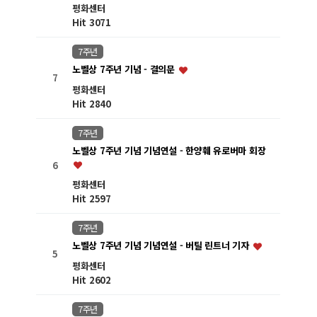
평화센터
Hit 3071
7주년
노벨상 7주년 기념 - 결의문
7
평화센터
Hit 2840
7주년
노벨상 7주년 기념 기념연설 - 한양훼 유로버마 회장
6
평화센터
Hit 2597
7주년
노벨상 7주년 기념 기념연설 - 버틸 린트너 기자
5
평화센터
Hit 2602
7주년