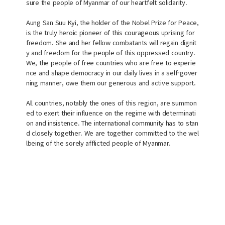
sure the people of Myanmar of our heartfelt solidarity.
Aung San Suu Kyi, the holder of the Nobel Prize for Peace,
is the truly heroic pioneer of this courageous uprising for
freedom. She and her fellow combatants will regain dignit
y and freedom for the people of this oppressed country.
We, the people of free countries who are free to experie
nce and shape democracy in our daily lives in a self-gover
ning manner, owe them our generous and active support.
All countries, notably the ones of this region, are summon
ed to exert their influence on the regime with determinati
on and insistence. The international community has to stan
d closely together. We are together committed to the wel
lbeing of the sorely afflicted people of Myanmar.