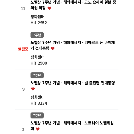
노벨상 7주년 기념 - 해외메세지 - 고노 요헤이 일본 중
의원 의장
11
평화센터
Hit 2952
7주년
노벨상 7주년 기념 - 해외메세지 - 리하르트 폰 바이체
커 전대통령
열람중
평화센터
Hit 2500
7주년
노벨상 7주년 기념 - 해외메세지 - 빌 클린턴 전대통령
9
평화센터
Hit 3134
7주년
노벨상 7주년 기념 - 해외메세지 - 노르웨이 노벨위원
회
8