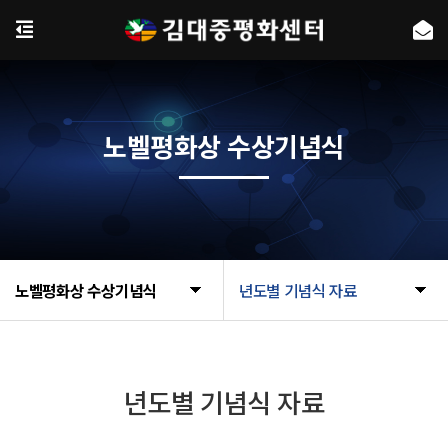
노벨평화상 수상기념식
노벨평화상 수상기념식
년도별 기념식 자료
년도별 기념식 자료