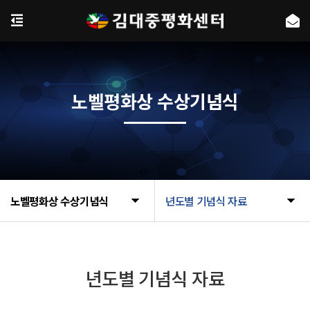
노벨평화상 수상기념식
노벨평화상 수상기념식
년도별 기념식 자료
년도별 기념식 자료