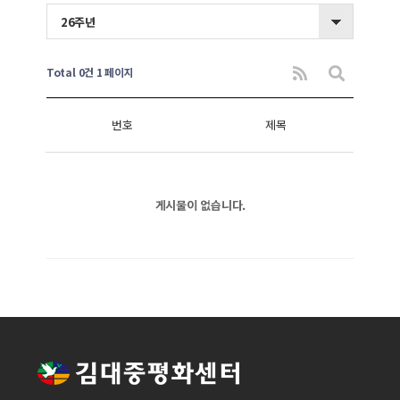
26주년
Total 0건
1 페이지
번호
제목
게시물이 없습니다.