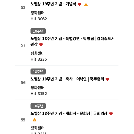
노벨상 19주년 기념 - 기념식
58
평화센터
Hit 3062
18주년
노벨상 18주년 기념 - 특별강연 - 박명림 | 김대중도서
관장
57
평화센터
Hit 3235
18주년
노벨상 18주년 기념 - 축사 - 이낙연 | 국무총리
56
평화센터
Hit 3152
18주년
노벨상 18주년 기념 - 개회사 - 문희상 | 국회의장
55
평화센터
Hit 3245