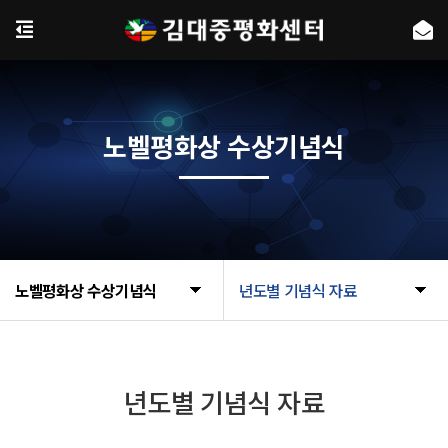
노벨평화상 수상기념식
노벨평화상 수상기념식
년도별 기념식 자료
년도별 기념식 자료