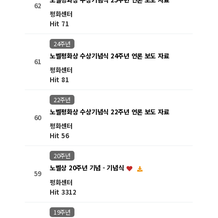
62
평화센터
Hit 71
24주년
노벨평화상 수상기념식 24주년 언론 보도 자료
61
평화센터
Hit 81
22주년
노벨평화상 수상기념식 22주년 언론 보도 자료
60
평화센터
Hit 56
20주년
노벨상 20주년 기념 - 기념식
59
평화센터
Hit 3312
19주년