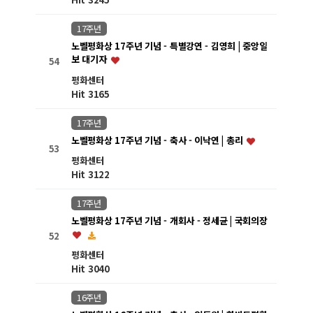
17주년
노벨평화상 17주년 기념 - 특별강연 - 김영희 | 중앙일
보 대기자
54
평화센터
Hit 3165
17주년
노벨평화상 17주년 기념 - 축사 - 이낙연 | 총리
53
평화센터
Hit 3122
17주년
노벨평화상 17주년 기념 - 개회사 - 정세균 | 국회의장
52
평화센터
Hit 3040
16주년