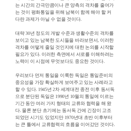
는 시간의 간극만큼이나 큰 양측의 격차를 줄여가
는 것이 평화통일을 위해 남북이 함께 해야 할 커
다란 과제가 아닐 수 없을 것이다.
대략 30년 정도의 개발 수준과 생활수준의 격차를
보이고 있는 남북한 도시들을 바라보면서, 이러한
격차를 어떻게 줄일 것인지에 대한 논의를 시작할
필요가 있다. 이러한 측면에서 서로를 이해하려는
노력이 이 시점에 무엇보다도 중요한 것이다.
우리보다 먼저 통일을 이룩한 독일은 통일준비의
중요성을 가장 확실하게 보여주고 있는 사례라고
할 수 있다. 1945년 2차 세계대전 종전 이후 동서독
으로 분단된 독일은 1990년 10월의 통일에 이르는
기간 동안 여러 가지 형태의 교류와 협력을 해 왔
다. 물론 분단 초기에는 동서독 간에 긴장이 고조
되었던 시기도 있었지만 1970년대 초반 이후부터
는 큰 틀에서 교류협력의 흐름을 이어갔던 것이다.