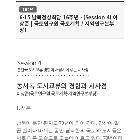
16주년
6·15 남북정상회담 16주년 - (Session 4) 이
상준 | 국토연구원 국토계획 / 지역연구본부
장)
1. 서론
남북이 분단 된지도 70년이 되어 간다. 강산이 일
곱 번이나 바뀌는 동안 남북한의 국토와 도시들은
서로 다른 모습으로 오늘에 이르고 있다. 70년이라