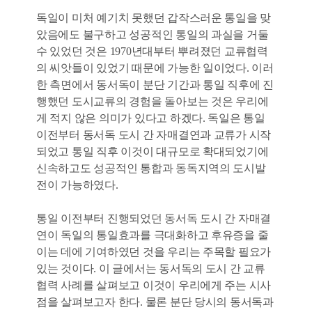
독일이 미처 예기치 못했던 갑작스러운 통일을 맞
았음에도 불구하고 성공적인 통일의 과실을 거둘
수 있었던 것은 1970년대부터 뿌려졌던 교류협력
의 씨앗들이 있었기 때문에 가능한 일이었다. 이러
한 측면에서 동서독이 분단 기간과 통일 직후에 진
행했던 도시교류의 경험을 돌아보는 것은 우리에
게 적지 않은 의미가 있다고 하겠다. 독일은 통일
이전부터 동서독 도시 간 자매결연과 교류가 시작
되었고 통일 직후 이것이 대규모로 확대되었기에
신속하고도 성공적인 통합과 동독지역의 도시발
전이 가능하였다.
통일 이전부터 진행되었던 동서독 도시 간 자매결
연이 독일의 통일효과를 극대화하고 후유증을 줄
이는 데에 기여하였던 것을 우리는 주목할 필요가
있는 것이다. 이 글에서는 동서독의 도시 간 교류
협력 사례를 살펴보고 이것이 우리에게 주는 시사
점을 살펴보고자 한다. 물론 분단 당시의 동서독과