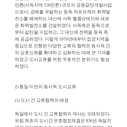
만톤(서독지역 550만톤) 규모의 공동갈탄개발사업
으로서, 공해를 유발하는 동독 하르브케의 화력발
전소를 폐쇄하는 대신에 서독 헬름슈테드에 새로
운 화력발전소를 건설하였다. 서독측은 동독으로
부터 갈탄을 수입하고, 그 대신에 전력을 동독 측
에 공급하였다. 이렇게 1970년대부터 접경지역을
중심으로 진행된 다양한 교류와 협력은 동서독 간
의 상호신뢰를 확대하고 심화하는 데에 큰 기여를
하였고 도시교류를 위한 우호적인 분위기도 형성
하였다.
2) 통일 이전의 동서독 도시교류
(1) 도시 간 교류협력의 배경
독일에서 도시 간 교류협력의 역사는 오래되었다.
유럽 최초의 도시간 우호협정체결은 836년 독일지