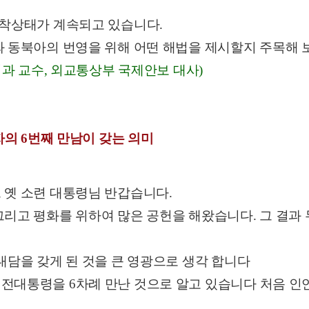
교착상태가 계속되고 있습니다.
와 동북아의 번영을 위해 어떤 해법을 제시할지 주목해 
외과 교수, 외교통상부 국제안보 대사)
자의 6번째 만남이 갖는 의미
 옛 소련 대통령님 반갑습니다.
리고 평화를 위하여 많은 공헌을 해왔습니다. 그 결과 
대담을 갖게 된 것을 큰 영광으로 생각 합니다
전대통령을 6차례 만난 것으로 알고 있습니다 처음 인