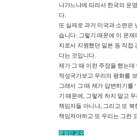
나가느냐에 따라서 한국의 운명
다.
또 실제로 과거 미국과 소련은 
습니다. 그렇기 때문에 이 문제
지로서 지원했던 일본 등 직접
다는 것입니다.
제가 그 때 이런 주장을 했는데
적성국가보고 우리의 평화를 보
그래서 그 때 제가 답변하기를 
기 때문에, 그렇게 하지 말고
책임자들 아니냐, 그리고 또 
책임져야하고 또 우리는 그런 요
문정인 교수