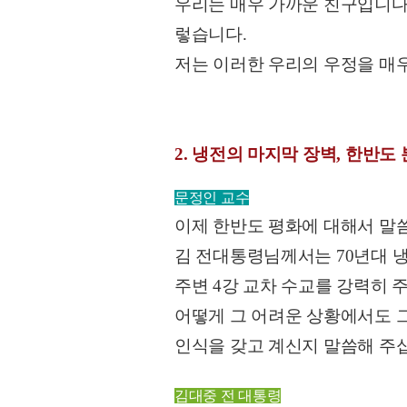
우리는 매우 가까운 친구입니다
렇습니다.
저는 이러한 우리의 우정을 매
2. 냉전의 마지막 장벽, 한반도
문정인 교수
이제 한반도 평화에 대해서 말
김 전대통령님께서는 70년대 
주변 4강 교차 수교를 강력히 
어떻게 그 어려운 상황에서도 그
인식을 갖고 계신지 말씀해 주
김대중 전 대통령