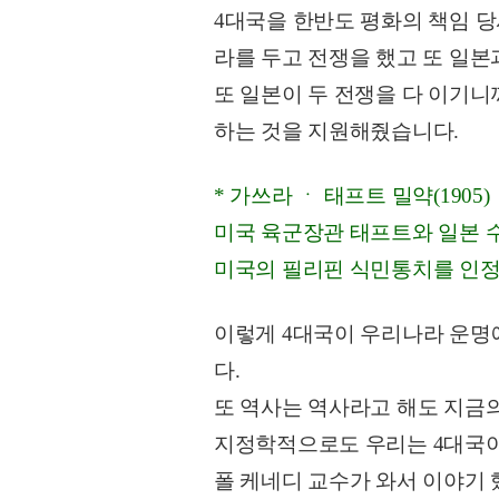
4대국을 한반도 평화의 책임 당
라를 두고 전쟁을 했고 또 일본
또 일본이 두 전쟁을 다 이기니
하는 것을 지원해줬습니다.
* 가쓰라 ㆍ 태프트 밀약(1905)
미국 육군장관 태프트와 일본 
미국의 필리핀 식민통치를 인정
이렇게 4대국이 우리나라 운명에
다.
또 역사는 역사라고 해도 지금
지정학적으로도 우리는 4대국이
폴 케네디 교수가 와서 이야기 