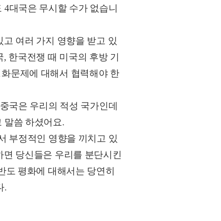
 4대국은 무시할 수가 없습니
고 여러 가지 영향을 받고 있
, 한국전쟁 때 미국의 후방 기
평화문제에 대해서 협력해야 한
 중국은 우리의 적성 국가인데
 말씀 하셨어요.
서 부정적인 영향을 끼치고 있
냐하면 당신들은 우리를 분단시킨
한반도 평화에 대해서는 당연히
.