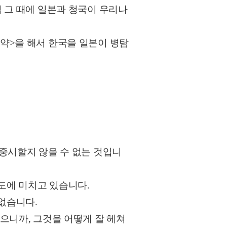
엽 그 때에 일본과 청국이 우리나
약>을 해서 한국을 일본이 병탐
 중시할지 않을 수 없는 것입니
도에 미치고 있습니다.
없습니다.
으니까, 그것을 어떻게 잘 헤쳐