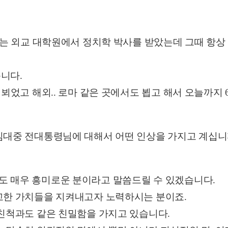
있는 외교 대학원에서 정치학 박사를 받았는데 그때 항상
니다.
 뵈었고 해외.. 로마 같은 곳에서도 뵙고 해서 오늘까지
김대중 전대통령님에 대해서 어떤 인상을 가지고 계십니
 매우 흥미로운 분이라고 말씀드릴 수 있겠습니다.
고한 가치들을 지켜내고자 노력하시는 분이죠.
 친척과도 같은 친밀함을 가지고 있습니다.