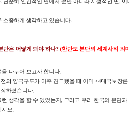
. 단순히 인간적인 면에서 뿐만 아니라 지성적인 면, 
우 소중하게 생각하고 있습니다.
 분단은 어떻게 봐야 하나?
(한반도 분단의 세계사적 의미
씀을 나누어 보고자 합니다.
냉전의 양극구도가 아주 견고했을 때 이미 <4대국보장
주장하셨습니다.
런 생각을 할 수 있었는지, 그리고 우리 한국의 분단과
십시오.