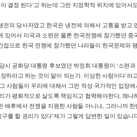
이 결정 된다’고 하는데 그런 지정학적 위치에 있어서도
냉전의 당사자였고 한국은 냉전에 의해서 고통을 받고 있
에 있어서 미국과 소련은 물론 한국전쟁에 참가했던 중국
 간접으로 한국 전쟁에 참가했던 나라들이 한국문제와 
 당시 공화당 대통령 후보였던 박정희 대통령이 ‘소련과
장하라고 하는 것이 말이 되는가. 이상한 사람이다’라고
‘그 사람들이 우리에 대해서 그런 적성 국가적인 입장에
 우리가 평화적으로 살도록 책임지고 협력해야한다, 왜
북한 배후에서 전쟁을 지원한 사람들 아니냐, 그러니까 
구를 할 권리가 있다’제가 그렇게 답변한 일이 있습니다