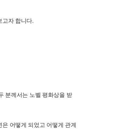
보고자 합니다.
두 분께서는 노벨 평화상을 받
연은 어떻게 되었고 어떻게 관계