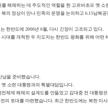
제를 해체하는 데 주도적인 역할을 한 고르바초프 옛 소
 북의 정상이 만나 민족의 운명을 논의하고 6.15남북
 한반도에 2006년 6월, 다시 긴장이 고조되고 있다.
 시대를 개척한 두 지도자는 한반도 평화를 위해 어떤 
 만남을 준비했습니다.
 옛 소련 대통령과의 특별대담입니다.
냉전체제 해체의 설계도를 만들었고 김대중 전 대통령은 
전의 토대를 마련했습니다. 최근 한반도에는 북한 미사