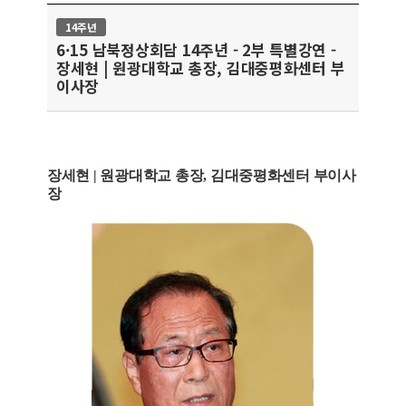
14주년
6·15 남북정상회담 14주년 - 2부 특별강연 -
장세현 | 원광대학교 총장, 김대중평화센터 부
이사장
장세현 | 원광대학교 총장, 김대중평화센터 부이사
장