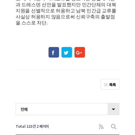
과 드레스덴 선언을 발표했지만 민간단체의 대북
지원을 선별적으로 허용하고 남북 민간급 교류를
사실상 허용하지 않음으로써 신뢰구축의 출발점
을 스스로 차단.
목록
전체
Total 123건
2 페이지