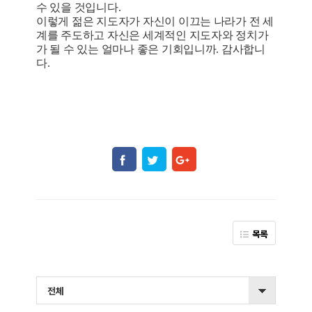
수 있을 것입니다.
이렇게 젊은 지도자가 자신이 이끄는 나라가 전 세
계를 주도하고 자신은 세계적인 지도자와 정치가
가 될 수 있는 얼마나 좋은 기회입니까. 감사합니
다.
목록
전체