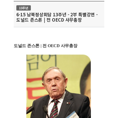
13주년
6·15 남북정상회담 13주년 - 2부 특별강연 -
도널드 존스톤 | 전 OECD 사무총장
도널드 존스톤 | 전 OECD 사무총장