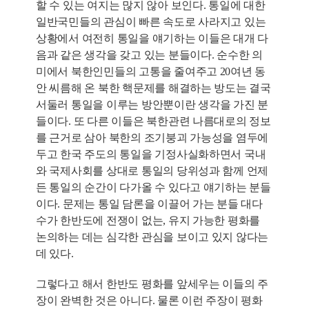
할 수 있는 여지는 많지 않아 보인다. 통일에 대한
일반국민들의 관심이 빠른 속도로 사라지고 있는
상황에서 여전히 통일을 얘기하는 이들은 대개 다
음과 같은 생각을 갖고 있는 분들이다. 순수한 의
미에서 북한인민들의 고통을 줄여주고 20여년 동
안 씨름해 온 북한 핵문제를 해결하는 방도는 결국
서둘러 통일을 이루는 방안뿐이란 생각을 가진 분
들이다. 또 다른 이들은 북한관련 나름대로의 정보
를 근거로 삼아 북한의 조기붕괴 가능성을 염두에
두고 한국 주도의 통일을 기정사실화하면서 국내
와 국제사회를 상대로 통일의 당위성과 함께 언제
든 통일의 순간이 다가올 수 있다고 얘기하는 분들
이다. 문제는 통일 담론을 이끌어 가는 분들 대다
수가 한반도에 전쟁이 없는, 유지 가능한 평화를
논의하는 데는 심각한 관심을 보이고 있지 않다는
데 있다.
그렇다고 해서 한반도 평화를 앞세우는 이들의 주
장이 완벽한 것은 아니다. 물론 이런 주장이 평화