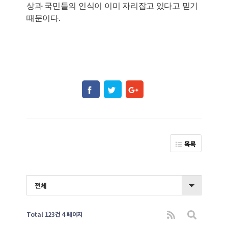
상과 국민들의 인식이 이미 자리잡고 있다고 믿기
때문이다.
목록
전체
Total 123건
4 페이지