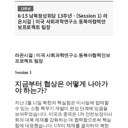
13주년
6·15 남북정상회담 13주년 - (Session 1) 라
온시걸 | 미국 사회과학연구소 동북아협력안
보프로젝트 팀장
라온시걸 | 미국 사회과학연구소 동북아협력안보
프로젝트 팀장
Session 1
지금부터 협상은 어떻게 나아가
야 하는가?
지난 2월 12일 북한의 핵실험은 미사일에 탑재할
수 있는 소형 핵무기 개발이 완성 단계에 있음을
보여주었습니다. 미국과 중국은 UN 안전보장이사
회의 대북 제재를 강화하는 데 협력함으로써 핵실
험에 대응했습니다. UN이 제재를 결의하자 북한