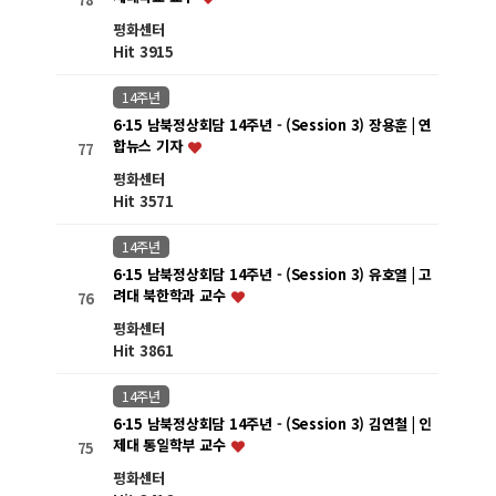
평화센터
Hit 3915
14주년
6·15 남북정상회담 14주년 - (Session 3) 장용훈 | 연
합뉴스 기자
77
평화센터
Hit 3571
14주년
6·15 남북정상회담 14주년 - (Session 3) 유호열 | 고
려대 북한학과 교수
76
평화센터
Hit 3861
14주년
6·15 남북정상회담 14주년 - (Session 3) 김연철 | 인
제대 통일학부 교수
75
평화센터