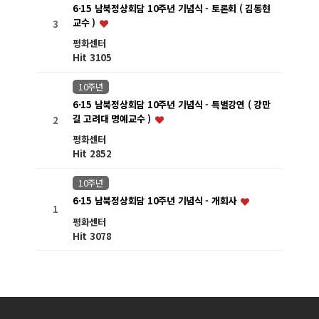
6·15 남북정상회담 10주년 기념식 - 토론회 ( 김동현
교수 )
3
평화센터
Hit 3105
10주년
6·15 남북정상회담 10주년 기념식 - 특별강연 ( 강만
길 고려대 명예교수 )
2
평화센터
Hit 2852
10주년
6·15 남북정상회담 10주년 기념식 - 개회사
1
평화센터
Hit 3078