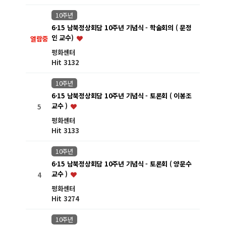
10주년
6·15 남북정상회담 10주년 기념식 - 학술회의 ( 문정
인 교수)
열람중
평화센터
Hit 3132
10주년
6·15 남북정상회담 10주년 기념식 - 토론회 ( 이봉조
교수 )
5
평화센터
Hit 3133
10주년
6·15 남북정상회담 10주년 기념식 - 토론회 ( 양문수
교수 )
4
평화센터
Hit 3274
10주년