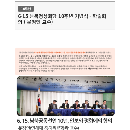
10주년
6·15 남북정상회담 10주년 기념식 - 학술회
의 ( 문정인 교수)