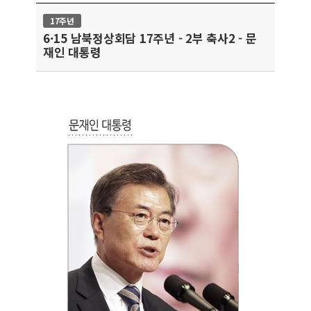
17주년
6·15 남북정상회담 17주년 - 2부 축사2 - 문
재인 대통령