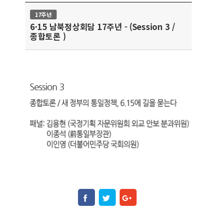
17주년
6·15 남북정상회담 17주년 - (Session 3 /
종합토론 )