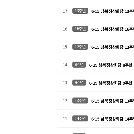
17
13주년
6·15 남북정상회담 13주
16
16주년
6·15 남북정상회담 16주년
15
12주년
6·15 남북정상회담 12주년
14
8주년
6·15 남북정상회담 8주
13
9주년
6·15 남북정상회담 9주년
12
13주년
6·15 남북정상회담 13주
11
14주년
6·15 남북정상회담 14주