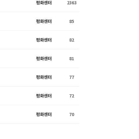
평화센터
2363
평화센터
85
평화센터
82
평화센터
81
평화센터
77
평화센터
72
평화센터
70