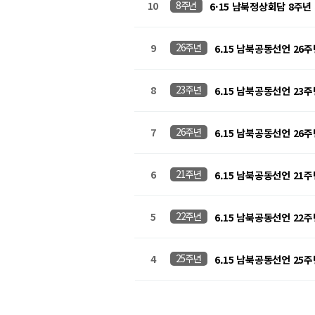
10
8주년
6·15 남북정상회담 8주년 
9
26주년
6.15 남북공동선언 26
8
23주년
6.15 남북공동선언 23
7
26주년
6.15 남북공동선언 26
6
21주년
6.15 남북공동선언 21
5
22주년
6.15 남북공동선언 22
4
25주년
6.15 남북공동선언 25
음
맨끝