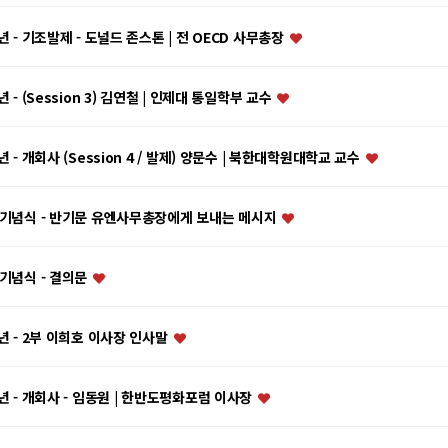
년 - 기조발제 - 도널드 존스톤 | 전 OECD 사무총장
 - (Session 3) 김연철 | 인제대 통일학부 교수
 - 개회사 (Session 4 / 발제) 양문수 | 북한대학원대학교 교수
년 기념식 - 반기문 유엔사무총장에게 보내는 메시지
 기념식 - 결의문
년 - 2부 이희호 이사장 인사말
년 - 개회사 - 임동원 | 한반도평화포럼 이사장