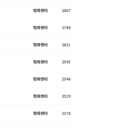
평화센터
2807
평화센터
2749
평화센터
2631
평화센터
2595
평화센터
2546
평화센터
2529
평화센터
2378