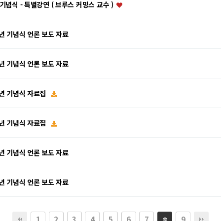
기념식 - 특별강연 ( 브루스 커밍스 교수 )
주년 기념식 언론 보도 자료
주년 기념식 언론 보도 자료
주년 기념식 자료집
주년 기념식 자료집
주년 기념식 언론 보도 자료
주년 기념식 언론 보도 자료
1
2
3
4
5
6
7
9
8