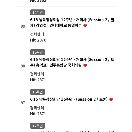
Hit 2862
12주년
6·15 남북정상회담 12주년 - 개회사 (Session 2 / 발
제) 김연철 | 인제대학교 통일학부
99
평화센터
Hit 2870
12주년
6·15 남북정상회담 12주년 - 개회사 (Session 2 / 토
론) 홍익표 | 민주통합당 국회의원
98
평화센터
Hit 2871
16주년
6·15 남북정상회담 16주년 - (Session 2 / 토론)
97
평화센터
Hit 2871
12주년