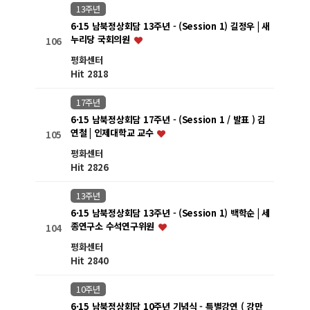
13주년
6·15 남북정상회담 13주년 - (Session 1) 길정우 | 새
누리당 국회의원
106
평화센터
Hit 2818
17주년
6·15 남북정상회담 17주년 - (Session 1 / 발표 ) 김
연철 | 인제대학교 교수
105
평화센터
Hit 2826
13주년
6·15 남북정상회담 13주년 - (Session 1) 백학순 | 세
종연구소 수석연구위원
104
평화센터
Hit 2840
10주년
6·15 남북정상회담 10주년 기념식 - 특별강연 ( 강만