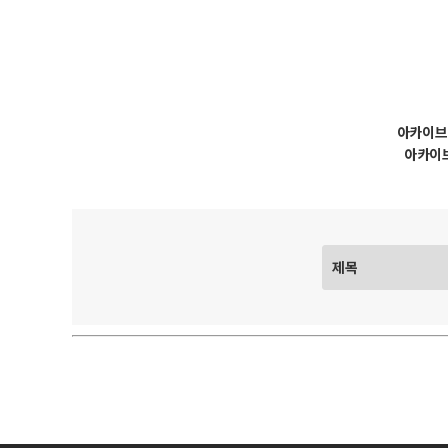
아카이브
아카이브