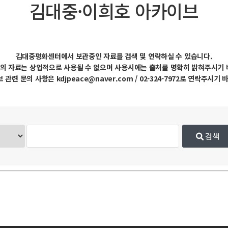
김대중·이희호 아카이브
김대중평화센터에서 보관중인 자료를 검색 및 연락하실 수 있습니다.
의 자료는 상업적으로 사용될 수 없으며 사용시에는 출처를 명확히 밝혀주시기 
 관련 문의 사항은 kdjpeace@naver.com / 02-324-7972로 연락주시기 
검색