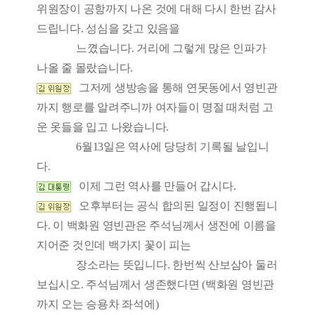
위원장이 공항까지 나온 것에 대해 다시 한번 감사
드립니다. 성심을 갖고 있음을
느꼈습니다. 거리에 그렇게 많은 인파가
나올 줄 몰랐습니다.
그저께 생방송을 통해 연못동에서 영빈관
까지 행로를 알려주니까 여자들이 명절 때처럼 고
운 옷들을 입고 나왔습니다.
6월13일은 역사에 당당히 기록될 날입니
다.
이제 그런 역사를 만들어 갑시다.
오후부터는 공식 합의된 일정이 진행됩니
다. 이 백화원 영빈관은 주석님께서 생전에 이름을
지어준 것인데 백가지 꽃이 피는
장소라는 뜻입니다. 한번씩 산보삼아 둘러
보십시오. 주석님께서 생존했다면 (백화원 영빈관
까지 오는 승용차 좌석에)