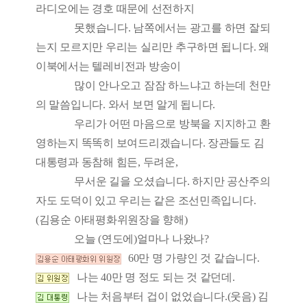
라디오에는 경호 때문에 선전하지
못했습니다. 남쪽에서는 광고를 하면 잘되
는지 모르지만 우리는 실리만 추구하면 됩니다. 왜
이북에서는 텔레비전과 방송이
많이 안나오고 잠잠 하느냐고 하는데 천만
의 말씀입니다. 와서 보면 알게 됩니다.
우리가 어떤 마음으로 방북을 지지하고 환
영하는지 똑똑히 보여드리겠습니다. 장관들도 김
대통령과 동참해 힘든, 두려운,
무서운 길을 오셨습니다. 하지만 공산주의
자도 도덕이 있고 우리는 같은 조선민족입니다.
(김용순 아태평화위원장을 향해)
오늘 (연도에)얼마나 나왔나?
60만 명 가량인 것 같습니다.
나는 40만 명 정도 되는 것 같던데.
나는 처음부터 겁이 없었습니다.(웃음) 김