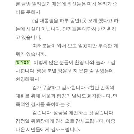
를 금방 알려줬기 때문에 외신들은 미처 우리가 준
비를 못해서
(김 대통령을 하루 동안) 못 오게 했다고 하
는데 사실이 아닙니다. 인민들은 대단히 반가워하
고 있습니다.
여러분들이 와서 보고 알겠지만 부족한 게
뭐가 있습니까.
이렇게 많은 분들이 환영 나와 놀라고 감
사합니다. 평생 북녘 땅을 밟지 못할 줄 알았는데
환영해줘서
감개무량하고 감사합니다. 7천만 민족의
대화를 위해 서울과 평양의 날씨도 화창합니다. 민
족적인 경사를 축하하는 것
같습니다. 성공을 예언하는 것 같습니다.
김정일 위원장에게 진심으로 감사드립니다. 마중
나온 시민들에게 감사드립니다.