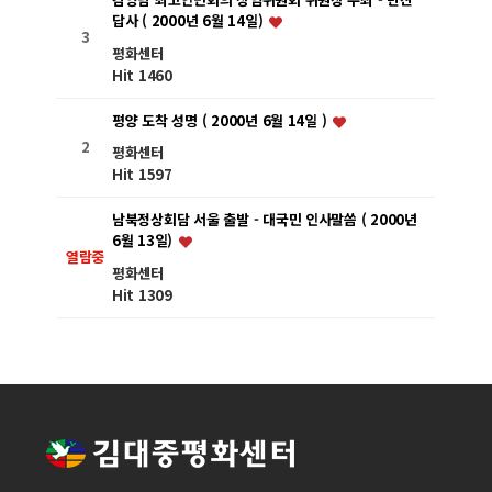
답사 ( 2000년 6월 14일)
3
평화센터
Hit 1460
평양 도착 성명 ( 2000년 6월 14일 )
2
평화센터
Hit 1597
남북정상회담 서울 출발 - 대국민 인사말씀 ( 2000년
6월 13일)
열람중
평화센터
Hit 1309