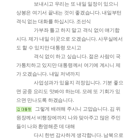
보내시고 우리는 또 내일 일정이 있으니
상봉은 여기서 끝내는 것이 좋겠습니다. 내일부턴
격식 없는 대화를 하십시다. 조선식
가부좌 틀고 하지 말고 격식 없이 얘기합
시다. 제가 내일 이곳으로 오겠습니다. 사무실에서
도 할 수 있지만 대통령 모시고
격식 없이 하고 싶습니다. 젊은 사람이 국
가통치하고 있지만 대통령께서 여기에 계시니 제
가 오겠습니다. 내일 저녁까지
사업성과가 있을지 걱정입니다. 기분 좋으
면 궁중 요리도 맛봐야 하는데. 모레 또 기회가 있
으면 만나도록 하겠습니다.
그렇게 배려해 주시니 고맙습니다. 김 위
원장께서 비행장에까지 나와 맞아주고 많은 주민
들이 나와 환영해준 데 대해
다시 한번 감사하게 생각합니다. 남북으로