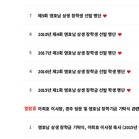
7
제5회 영호남 상생 장학생 선발 명단
6
2018년 제4회 영호남 상생 장학생 선발 명단
5
2017년 제3회 영호남 상생 장학생 선발 명단
4
2016년 제2회 영호남 상생 장학금 선발 학생 명단
3
2015년 제1회 영호남 상생 장학금 선발 학생 명단
열람중
이희호 이사장, 경주 방문 및 영호남 장학기금 기탁식 관
1
영호남 상생 장학금 기탁식, 이희호 이사장 축사 (2015년 