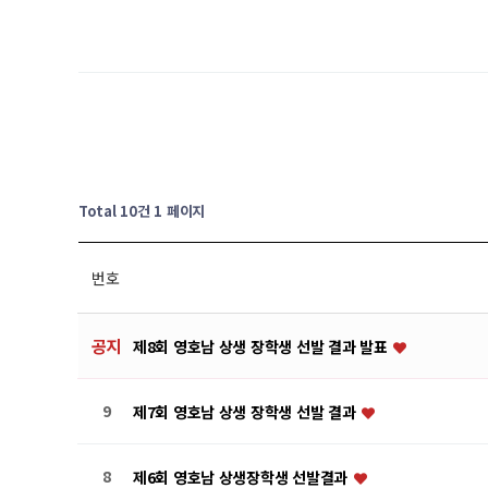
Total 10건
1 페이지
번호
공지
제8회 영호남 상생 장학생 선발 결과 발표
9
제7회 영호남 상생 장학생 선발 결과
8
제6회 영호남 상생장학생 선발결과