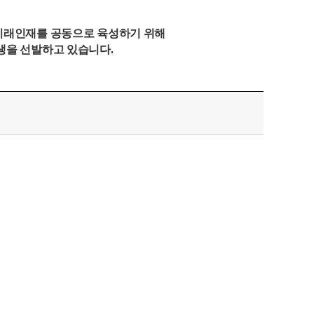
미래인재를
공동으로 육성하기 위해
생을 선발하고 있습니다
.