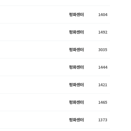
평화센터
1404
평화센터
1492
평화센터
3035
평화센터
1444
평화센터
1421
평화센터
1465
평화센터
1373