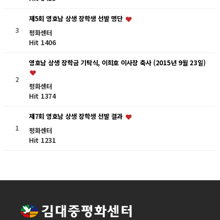
제5회 영호남 상생 장학생 선발 명단
3
평화센터
Hit 1406
영호남 상생 장학금 기탁식, 이희호 이사장 축사 (2015년 9월 23일)
2
평화센터
Hit 1374
제7회 영호남 상생 장학생 선발 결과
1
평화센터
Hit 1231