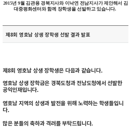
2015
년
9
월 김관용 경북지사와
이낙연
전남지사가 제안해서 김
대중평화센터와 함께 장학생을 선발하고 있습니다
.
제8회 영호남 상생 장학생 선발 결과 발표
제8회 영호남 상생 장학생은 다음과 같습니다.
영호남 상생 장학금은 경북도청과 전남도청에서 선발한
공익인재입니다.
영호남 지역의 상생과 발전을 위해 노력하는 학생들입니
다.
많은 분들의 축하과 격려를 부탁드립니다.