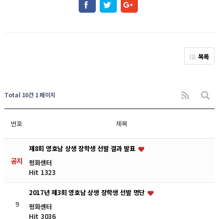
목록
Total 10건
1 페이지
번호
제목
제8회 영호남 상생 장학생 선발 결과 발표
공지
평화센터
Hit 1323
2017년 제3회 영호남 상생 장학생 선발 명단
9
평화센터
Hit 3036