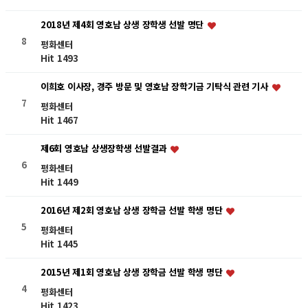
2018년 제4회 영호남 상생 장학생 선발 명단
8
평화센터
Hit 1493
이희호 이사장, 경주 방문 및 영호남 장학기금 기탁식 관련 기사
7
평화센터
Hit 1467
제6회 영호남 상생장학생 선발결과
6
평화센터
Hit 1449
2016년 제2회 영호남 상생 장학금 선발 학생 명단
5
평화센터
Hit 1445
2015년 제1회 영호남 상생 장학금 선발 학생 명단
4
평화센터
Hit 1423