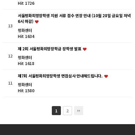
Hit 1726
서울평화희망장학생 지원 서류 접수 연장 안내 (10월 28일 금요일 저녁
6시 마감)
13
평화센터
Hit 1634
제 2회 서울평화희망장학금 장학생 발표
12
평화센터
Hit 1618
제7회 서울평화희망장학생 면접심사 안내해드립니다.
11
평화센터
Hit 1580
2
1