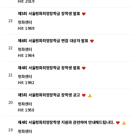
Hit 2019
제5회 서울평화희망장학금 장학생 발표
23
평화센터
Hit 1969
제6회 서울평화희망장학금 면접 대상자 발표
22
평화센터
Hit 1964
제4회 서울평화희망장학금 장학생 발표
21
평화센터
Hit 1962
제5회 서울평화희망장학금 장학생 공고
20
평화센터
Hit 1958
제4회 서울평화희망장학생 지원과 관련하여 안내해드립니다.
19
평화센터