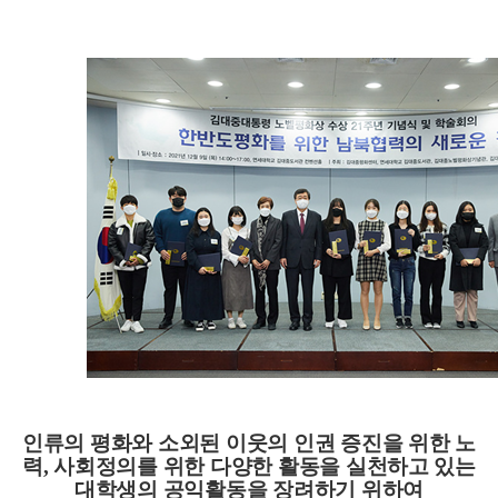
인류의
평화와 소외된 이웃의 인권 증진을 위한 노
력
,
사회정의를 위한 다양한 활동을 실천하고 있는
대학생의 공익활동을 장려하기 위하여