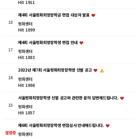
Hit 1911
제4회 서울평화희망장학금 면접 대상자 발표
18
평화센터
Hit 1899
제4회 서울평화희망장학생 면접 안내
17
평화센터
Hit 1883
2022년 제7회 서울평화희망장학생 선발 공고
16
평화센터
Hit 1866
서울평화희망장학생 선발 공고와 관련한 문의 답변해드립니다.
15
평화센터
Hit 1857
제6회 서울평화희망장학생 면접심사 안내해드립니다.
열람중
평화센터