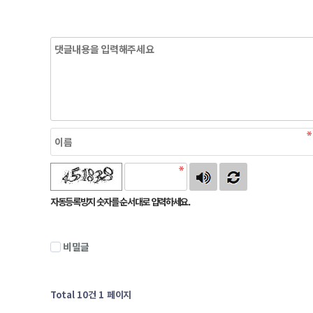
자동등록방지 숫자를 순서대로 입력하세요.
비밀글
Total 10건
1 페이지