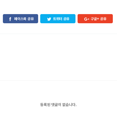
페이스북 공유
트위터 공유
구글+ 공유
등록된 댓글이 없습니다.