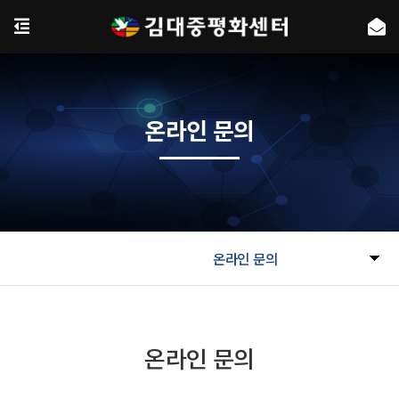
온라인 문의
온라인 문의
온라인 문의