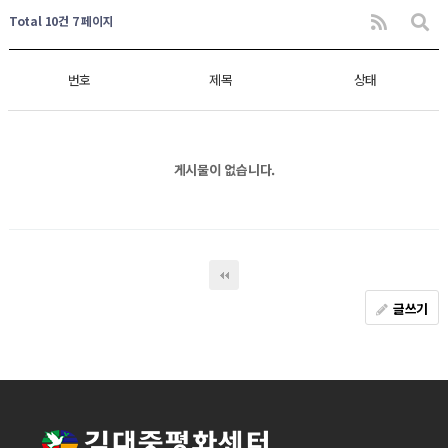
Total 10건
7 페이지
번호
제목
상태
게시물이 없습니다.
글쓰기