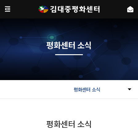
평화센터 소식
평화센터 소식
평화센터 소식