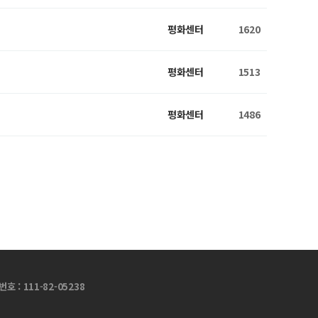
평화센터
1620
평화센터
1513
평화센터
1486
 : 111-82-05238