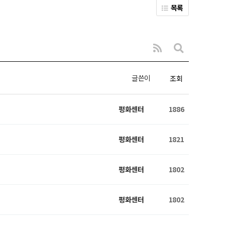
목록
글쓴이
조회
평화센터
1886
평화센터
1821
평화센터
1802
평화센터
1802