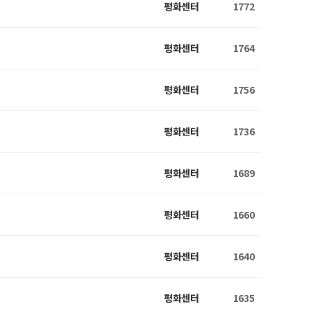
평화센터
1772
평화센터
1764
평화센터
1756
평화센터
1736
평화센터
1689
평화센터
1660
평화센터
1640
평화센터
1635