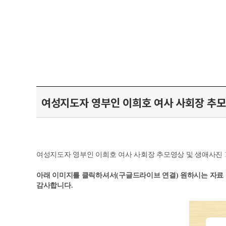
여성지도자 영부인 이희호 여사 사회장 추모
여성지도자 영부인 이희호 여사 사회장 추모영상 및 생애사진 1
아래 이미지를 클릭하셔서(구글드라이브 연결) 원하시는 자료
감사합니다.