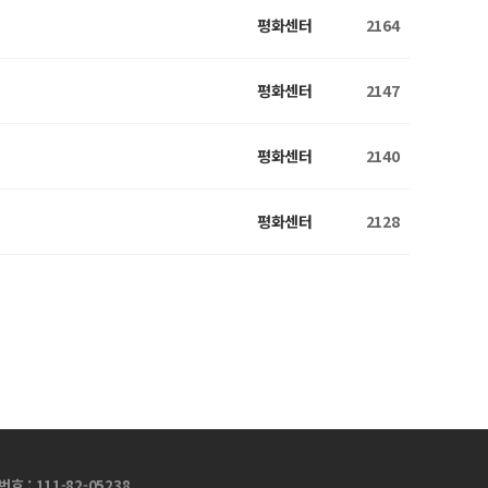
평화센터
2164
평화센터
2147
평화센터
2140
평화센터
2128
 : 111-82-05238