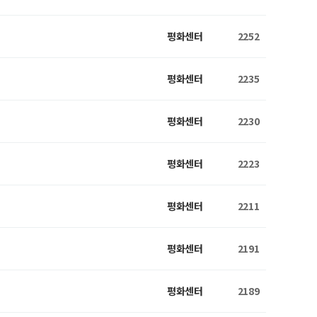
평화센터
2252
평화센터
2235
평화센터
2230
평화센터
2223
평화센터
2211
평화센터
2191
평화센터
2189