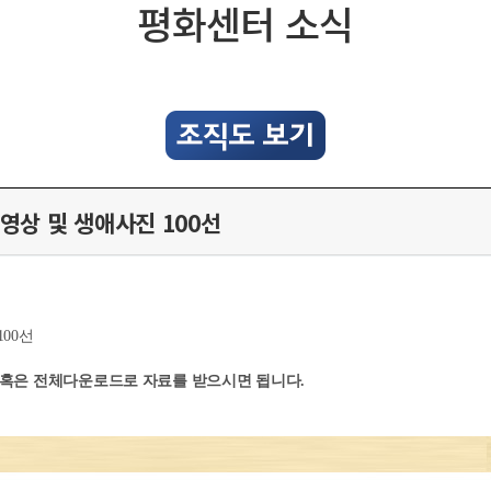
평화센터 소식
영상 및 생애사진 100선
00선
 혹은 전체다운로드로 자료를 받으시면 됩니다.