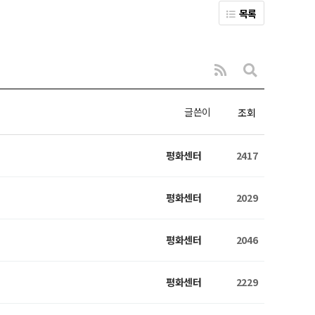
목록
글쓴이
조회
평화센터
2417
평화센터
2029
평화센터
2046
평화센터
2229