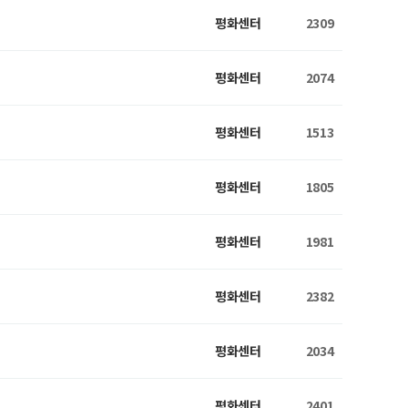
평화센터
2309
평화센터
2074
평화센터
1513
평화센터
1805
평화센터
1981
평화센터
2382
평화센터
2034
평화센터
2401