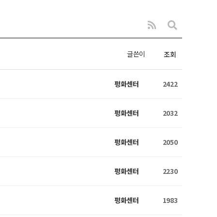
글쓴이
조회
평화센터
2422
평화센터
2032
평화센터
2050
평화센터
2230
평화센터
1983