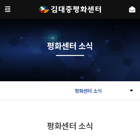
평화센터 소식
평화센터 소식
평화센터 소식