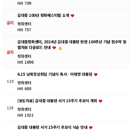
Hit 709
김대중 100년 평화페스티벌 소개
공지
평화센터
Hit 757
김대중평화센터, 2024년 김대중 대통령 탄생 100주년 기념 현수막 및
웹자보 다운로드 안내
공지
평화센터
Hit 1696
6.15 남북정상회담 기념식 축사 - 이재명 대통령
119
평화센터
Hit 680
[보도자료] 김대중 대통령 서거 15주기 추모식 개최
118
평화센터
Hit 1022
김대중 대통령 서거 15주기 추모식 식순 안내