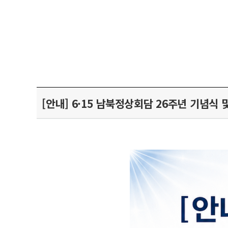
[안내] 6·15 남북정상회담 26주년 기념식