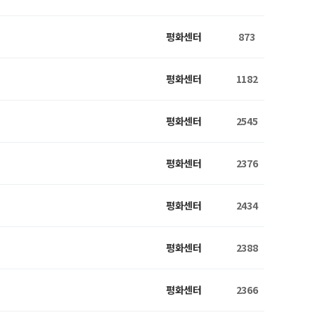
평화센터
873
평화센터
1182
평화센터
2545
평화센터
2376
평화센터
2434
평화센터
2388
평화센터
2366