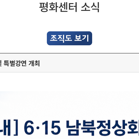
평화센터 소식
 및 특별강연 개최