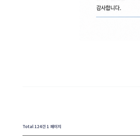
Total 124건
1 페이지