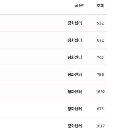
글쓴이
조회
평화센터
532
평화센터
672
평화센터
705
평화센터
756
평화센터
1692
평화센터
675
평화센터
1017