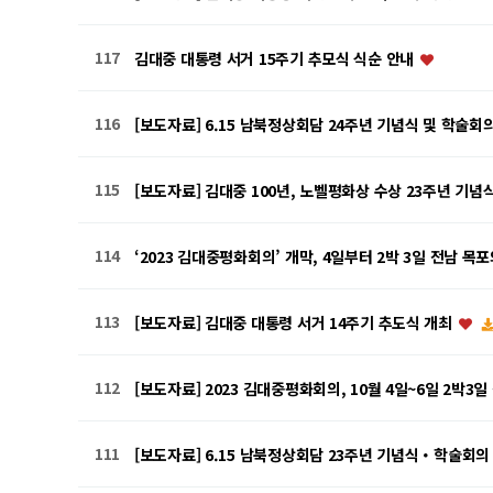
117
김대중 대통령 서거 15주기 추모식 식순 안내
116
[보도자료] 6.15 남북정상회담 24주년 기념식 및 학술
115
[보도자료] 김대중 100년, 노벨평화상 수상 23주년 
114
‘2023 김대중평화회의’ 개막, 4일부터 2박 3일 전남 목
113
[보도자료] 김대중 대통령 서거 14주기 추도식 개최
112
[보도자료] 2023 김대중평화회의, 10월 4일~6일 2박
111
[보도자료] 6.15 남북정상회담 23주년 기념식・학술회의 