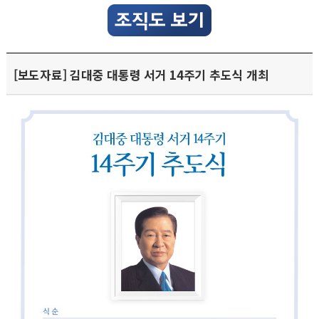
[보도자료] 김대중 대통령 서거 14주기 추도식 개최