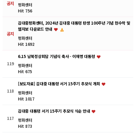
공지
평화센터
Hit 756
김대중평화센터, 2024년 김대중 대통령 탄생 100주년 기념 현수막 및
웹자보 다운로드 안내
공지
평화센터
Hit 1692
6.15 남북정상회담 기념식 축사 - 이재명 대통령
119
평화센터
Hit 675
[보도자료] 김대중 대통령 서거 15주기 추모식 개최
118
평화센터
Hit 1017
김대중 대통령 서거 15주기 추모식 식순 안내
117
평화센터
Hit 873