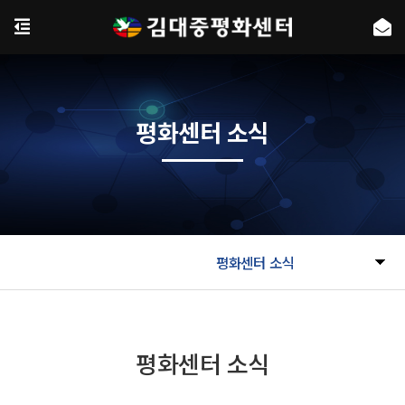
평화센터 소식
평화센터 소식
평화센터 소식