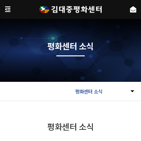
평화센터 소식
평화센터 소식
평화센터 소식