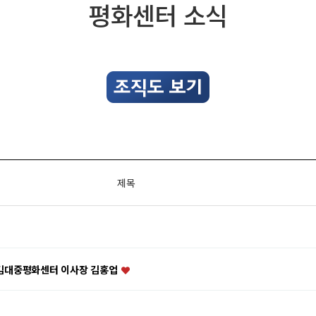
평화센터 소식
제목
/ 김대중평화센터 이사장 김홍업