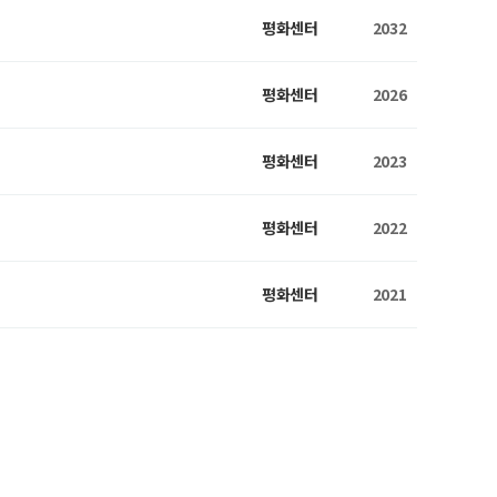
평화센터
2032
평화센터
2026
평화센터
2023
평화센터
2022
평화센터
2021