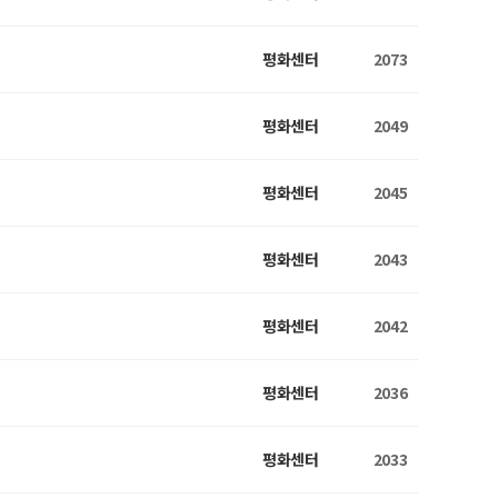
평화센터
2073
평화센터
2049
평화센터
2045
평화센터
2043
평화센터
2042
평화센터
2036
평화센터
2033