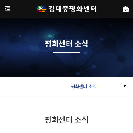
평화센터 소식
평화센터 소식
평화센터 소식