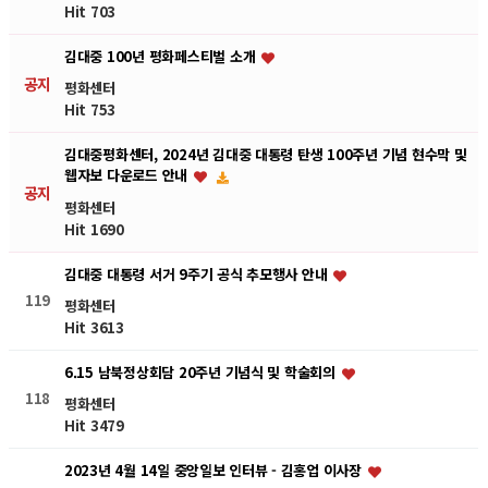
Hit 703
김대중 100년 평화페스티벌 소개
공지
평화센터
Hit 753
김대중평화센터, 2024년 김대중 대통령 탄생 100주년 기념 현수막 및
웹자보 다운로드 안내
공지
평화센터
Hit 1690
김대중 대통령 서거 9주기 공식 추모행사 안내
119
평화센터
Hit 3613
6.15 남북정상회담 20주년 기념식 및 학술회의
118
평화센터
Hit 3479
2023년 4월 14일 중앙일보 인터뷰 - 김홍업 이사장