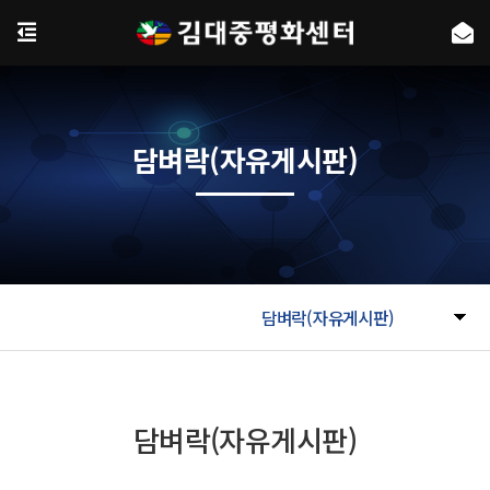
담벼락(자유게시판)
담벼락(자유게시판)
담벼락(자유게시판)