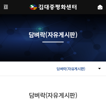
담벼락(자유게시판)
담벼락(자유게시판)
담벼락(자유게시판)