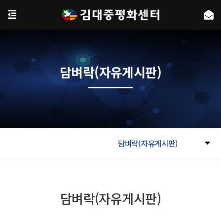
담벼락(자유게시판)
담벼락(자유게시판)
담벼락(자유게시판)