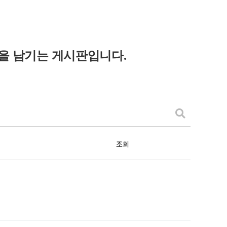
을 남기는 게시판입니다
.
조회