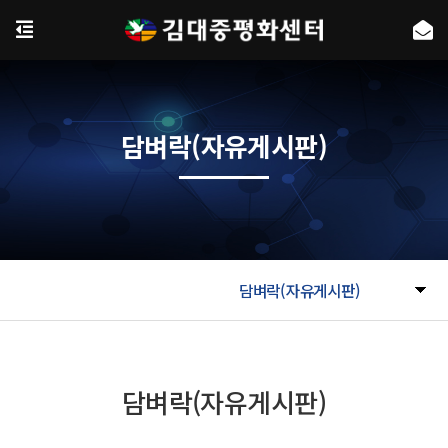
담벼락(자유게시판)
담벼락(자유게시판)
담벼락(자유게시판)