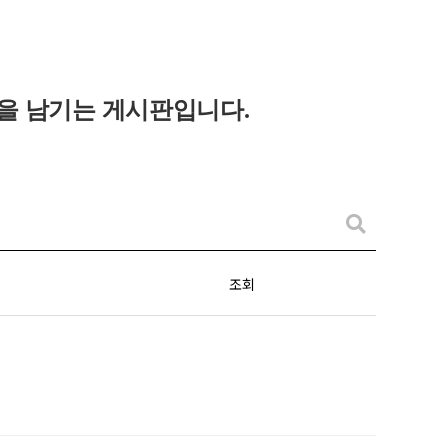
을 남기는 게시판입니다
.
조회