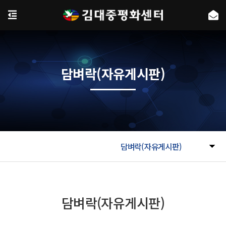
담벼락(자유게시판)
담벼락(자유게시판)
담벼락(자유게시판)