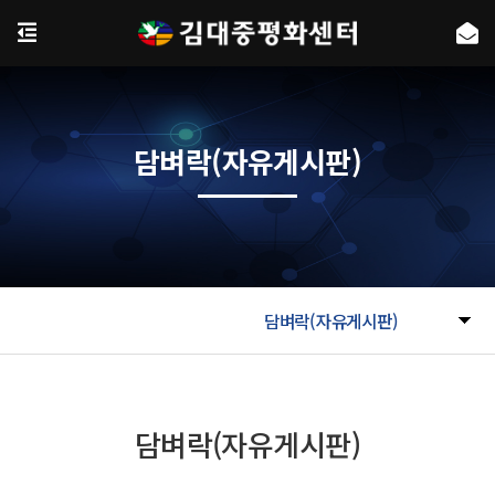
담벼락(자유게시판)
담벼락(자유게시판)
담벼락(자유게시판)