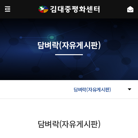
담벼락(자유게시판)
담벼락(자유게시판)
담벼락(자유게시판)