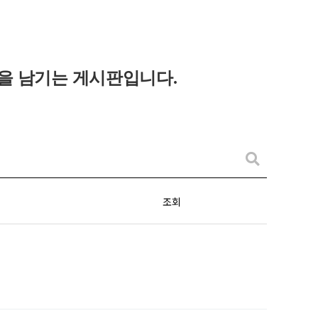
을 남기는 게시판입니다
.
조회