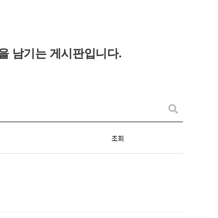
을 남기는 게시판입니다
.
조회