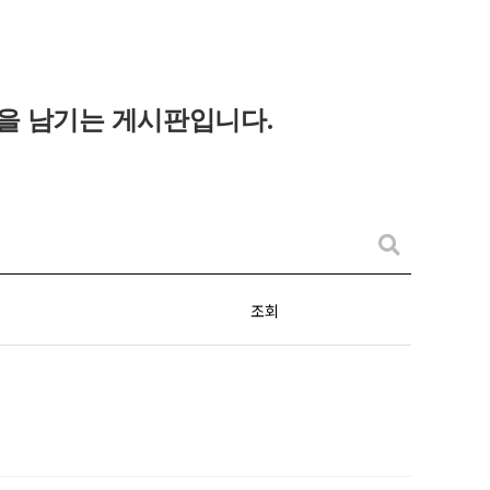
을 남기는 게시판입니다
.
조회