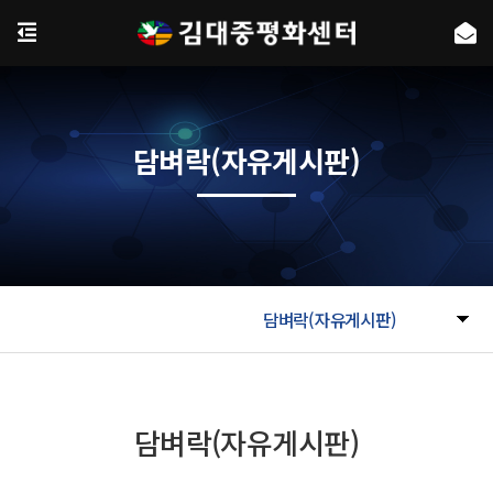
담벼락(자유게시판)
담벼락(자유게시판)
담벼락(자유게시판)