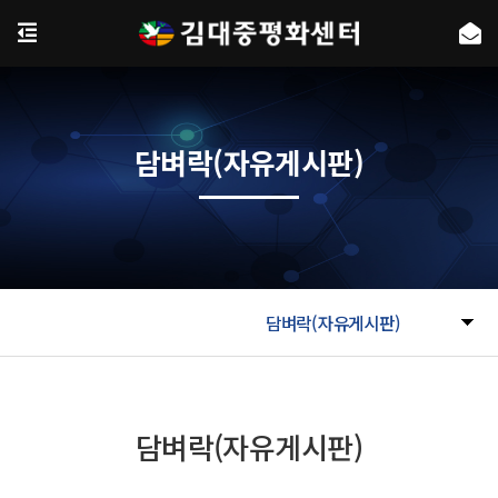
담벼락(자유게시판)
담벼락(자유게시판)
담벼락(자유게시판)