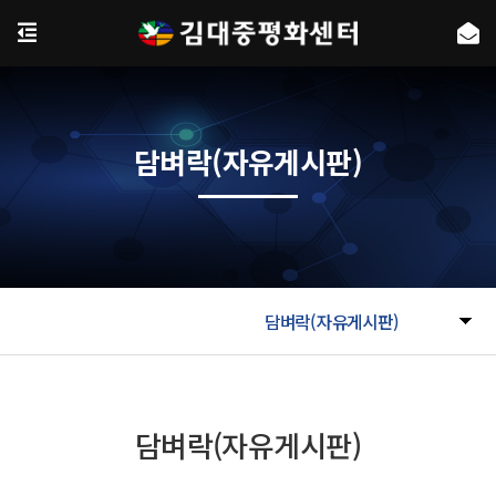
담벼락(자유게시판)
담벼락(자유게시판)
담벼락(자유게시판)